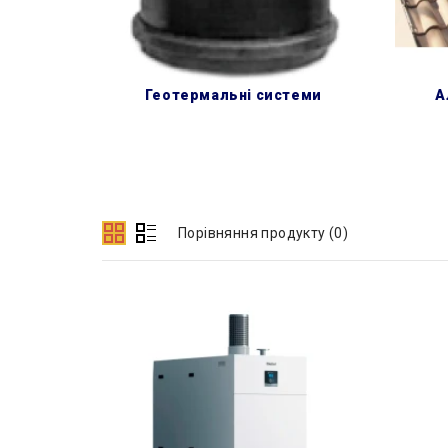
геотермальні системи
Порівняння продукту (0)