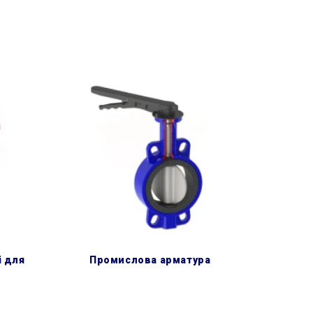
промислова арматура