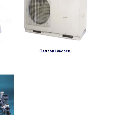
теплові насоси