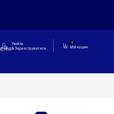
0
Увійти
Мій кошик
& Зареєструватися
НЕННЯ