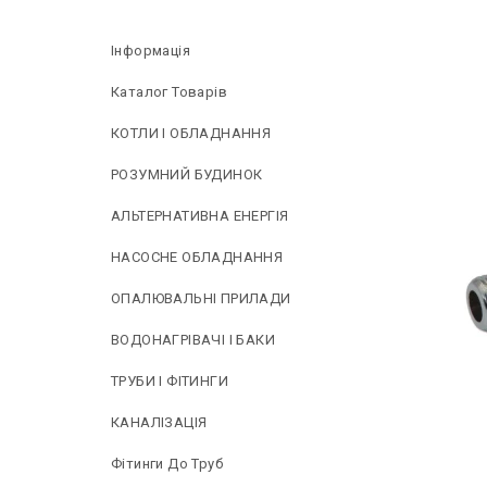
Інформація
Каталог Товарів
КОТЛИ І ОБЛАДНАННЯ
РОЗУМНИЙ БУДИНОК
АЛЬТЕРНАТИВНА ЕНЕРГІЯ
НAСОСНЕ ОБЛАДНАННЯ
ОПАЛЮВАЛЬНІ ПРИЛАДИ
ВОДОНАГРІВАЧІ І БАКИ
ТРУБИ І ФІТИНГИ
КАНАЛІЗАЦІЯ
Фітинги До Труб