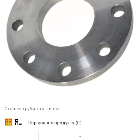
Сталеві труби та фітинги
Порівняння продукту (0)
Сортувати за: