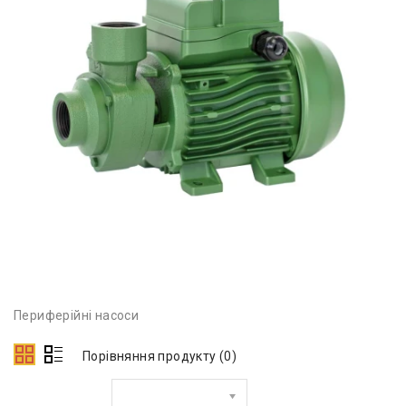
Периферійні насоси
Порівняння продукту (0)
Сортувати за: