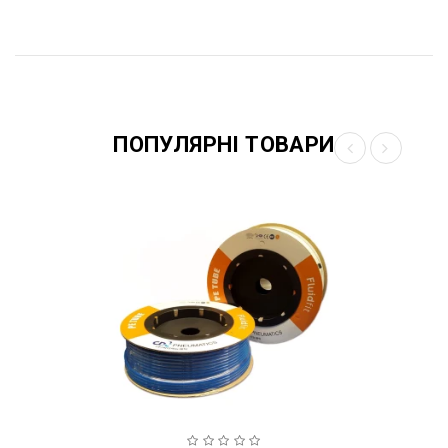
ПОПУЛЯРНІ ТОВАРИ