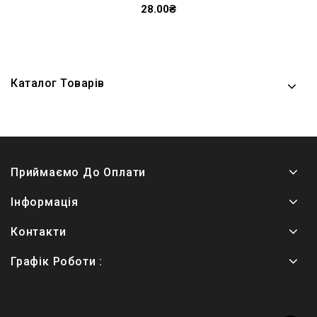
28.00₴
Каталог Товарів
Приймаємо До Оплати
Інформація
Контакти
Графік Роботи :