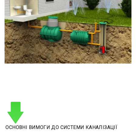
ОСНОВНІ ВИМОГИ ДО СИСТЕМИ КАНАЛІЗАЦІЇ