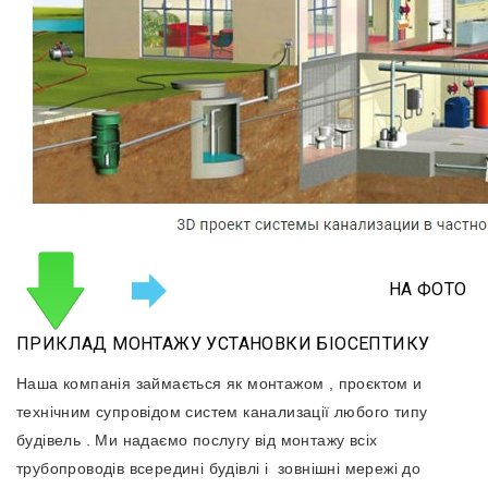
НА ФОТО
ПРИКЛАД МОНТАЖУ УСТАНОВКИ БІОСЕПТИКУ
Наша компанія займається як монтажом , проєктом и
технічним супровідом систем канализації любого типу
будівель . Ми надаємо послугу від монтажу всіх
трубопроводів всередині будівлі і зовнішні мережі до