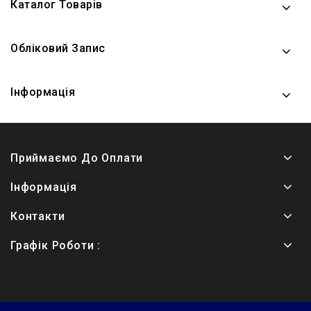
Каталог Товарів
Обліковий Запис
Інформація
Приймаємо До Оплати
Інформація
Контакти
Графік Роботи :