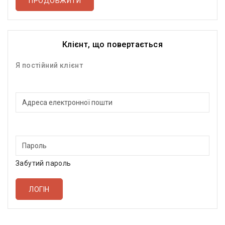
ПРОДОВЖИТИ
Клієнт, що повертається
Я постійний клієнт
Адреса електронної пошти
Пароль
Забутий пароль