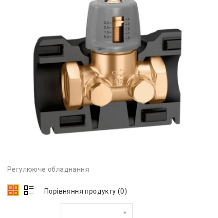
Регулююче обладнання
Порівняння продукту (0)
Сортувати за: