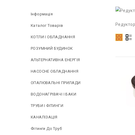
Інформація
Редуктор
Каталог Товарів
КОТЛИ І ОБЛАДНАННЯ
РОЗУМНИЙ БУДИНОК
АЛЬТЕРНАТИВНА ЕНЕРГІЯ
НAСОСНЕ ОБЛАДНАННЯ
ОПАЛЮВАЛЬНІ ПРИЛАДИ
ВОДОНАГРІВАЧІ І БАКИ
ТРУБИ І ФІТИНГИ
КАНАЛІЗАЦІЯ
Фітинги До Труб