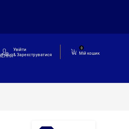
0
Увійти
Мій кошик
& Зареєструватися
НЕННЯ