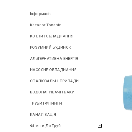
Інформація
Каталог Товарів
КОТЛИ І ОБЛАДНАННЯ
РОЗУМНИЙ БУДИНОК
АЛЬТЕРНАТИВНА ЕНЕРГІЯ
НAСОСНЕ ОБЛАДНАННЯ
ОПАЛЮВАЛЬНІ ПРИЛАДИ
ВОДОНАГРІВАЧІ І БАКИ
ТРУБИ І ФІТИНГИ
КАНАЛІЗАЦІЯ
Фітинги До Труб