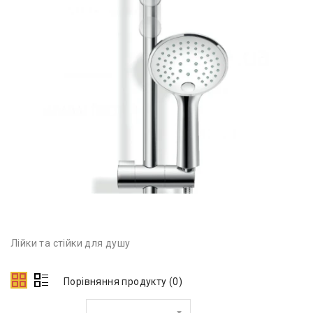
Лійки та стійки для душу
Порівняння продукту (0)