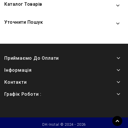
Каталог Товарів
Уточнити Пошук
Приймаємо До Оплати
Інформація
Контакти
Графік Роботи :
DK-Instal © 2024 - 2026