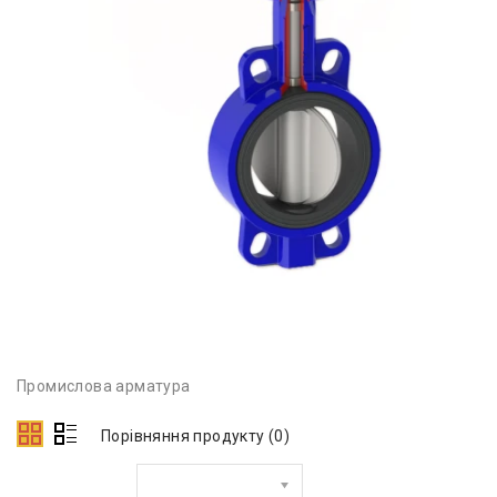
Промислова арматура
Порівняння продукту (0)
Сортувати за: