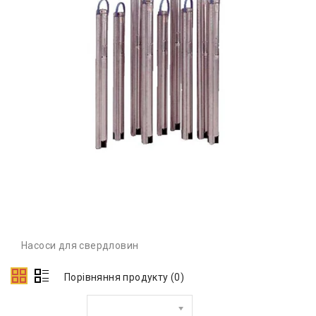
Насоси для свердловин
Порівняння продукту (0)
Сортувати за: