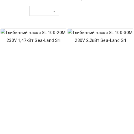
Показати: