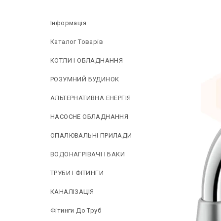
Інформація
Каталог Товарів
КОТЛИ І ОБЛАДНАННЯ
РОЗУМНИЙ БУДИНОК
АЛЬТЕРНАТИВНА ЕНЕРГІЯ
НAСОСНЕ ОБЛАДНАННЯ
ОПАЛЮВАЛЬНІ ПРИЛАДИ
ВОДОНАГРІВАЧІ І БАКИ
ТРУБИ І ФІТИНГИ
КАНАЛІЗАЦІЯ
Фітинги До Труб