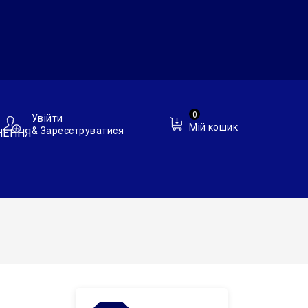
0
Увійти
Мій кошик
& Зареєструватися
НЕННЯ