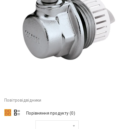
Повітровідвідники
Порівняння продукту (0)
Сортувати за: