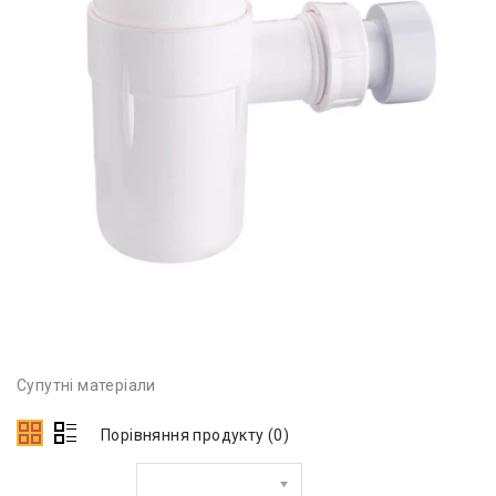
Супутні матеріали
Порівняння продукту (0)
Сортувати за: