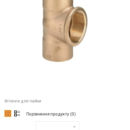
Фітинги для пайки
Порівняння продукту (0)
Сортувати за: