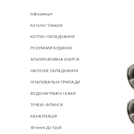
Інформація
Каталог Товарів
КОТЛИ І ОБЛАДНАННЯ
РОЗУМНИЙ БУДИНОК
АЛЬТЕРНАТИВНА ЕНЕРГІЯ
НAСОСНЕ ОБЛАДНАННЯ
ОПАЛЮВАЛЬНІ ПРИЛАДИ
ВОДОНАГРІВАЧІ І БАКИ
ТРУБИ І ФІТИНГИ
КАНАЛІЗАЦІЯ
Фітинги До Труб