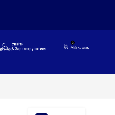
0
Увійти
Мій кошик
& Зареєструватися
НЕННЯ