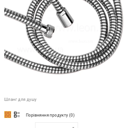
Шланг для душу
Порівняння продукту (0)