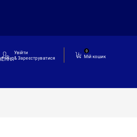
0
Увійти
Мій кошик
& Зареєструватися
НЕННЯ