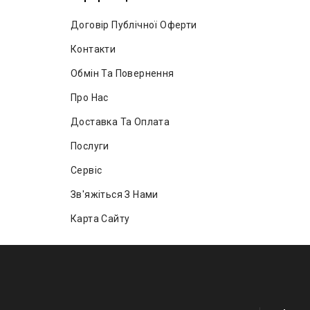
Договір Публічної Оферти
Контакти
Обмін Та Повернення
Про Нас
Доставка Та Оплата
Послуги
Сервіс
Зв'яжіться З Нами
Карта Сайту