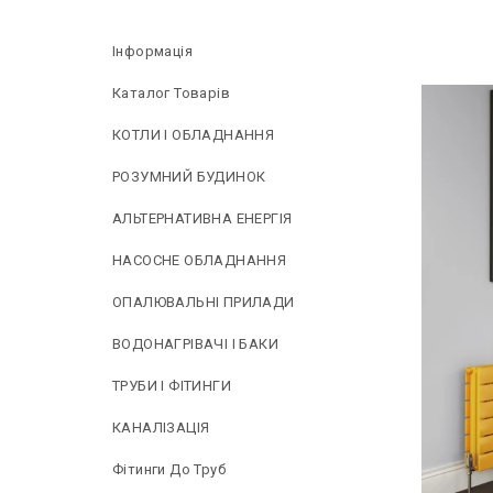
Інформація
Каталог Товарів
КОТЛИ І ОБЛАДНАННЯ
РОЗУМНИЙ БУДИНОК
АЛЬТЕРНАТИВНА ЕНЕРГІЯ
НAСОСНЕ ОБЛАДНАННЯ
ОПАЛЮВАЛЬНІ ПРИЛАДИ
ВОДОНАГРІВАЧІ І БАКИ
ТРУБИ І ФІТИНГИ
КАНАЛІЗАЦІЯ
Фітинги До Труб