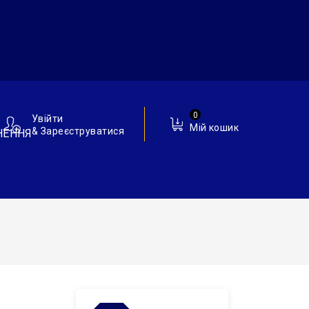
0
Увійти
Мій кошик
& Зареєструватися
НЕННЯ