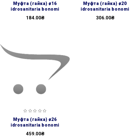
муфта (гайка) ø16
муфта (гайка) ø20
idrosanitaria bonomi
idrosanitaria bonomi
184.00₴
306.00₴
муфта (гайка) ø26
idrosanitaria bonomi
459.00₴