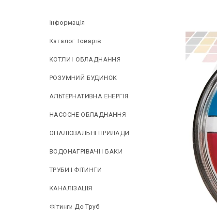
Інформація
Каталог Товарів
КОТЛИ І ОБЛАДНАННЯ
РОЗУМНИЙ БУДИНОК
АЛЬТЕРНАТИВНА ЕНЕРГІЯ
НAСОСНЕ ОБЛАДНАННЯ
ОПАЛЮВАЛЬНІ ПРИЛАДИ
ВОДОНАГРІВАЧІ І БАКИ
ТРУБИ І ФІТИНГИ
КАНАЛІЗАЦІЯ
Фітинги До Труб