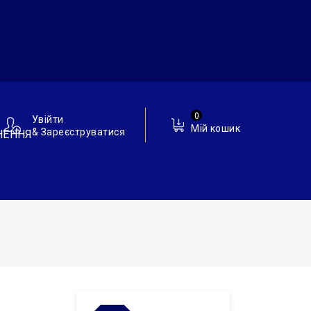
0
Увійти
Мій кошик
& Зареєструватися
НЕННЯ