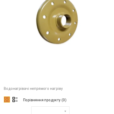
Водонагрівачі непрямого нагріву
Порівняння продукту (0)
Сортувати за: