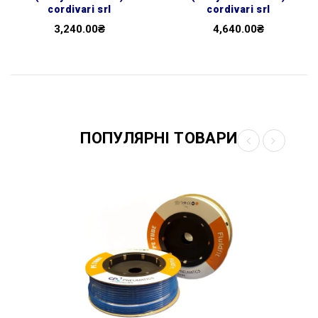
cordivari srl
cordivari srl
3,240.00₴
4,640.00₴
ПОПУЛЯРНІ ТОВАРИ