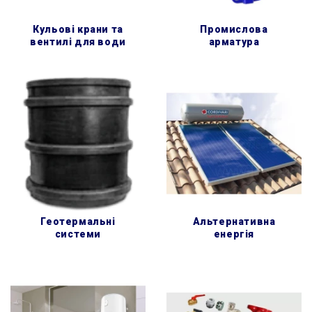
кульові крани та
промислова
вентилі для води
арматура
геотермальні
альтернативна
системи
енергія