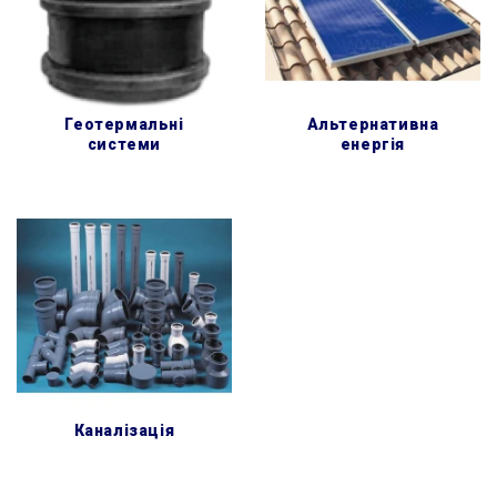
геотермальні
альтернативна
системи
енергія
каналізація