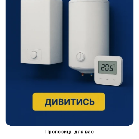
Пропозиції для вас