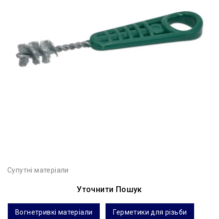
Супутні матеріали
Уточнити Пошук
Вогнетривкі матеріали
Герметики для різьби