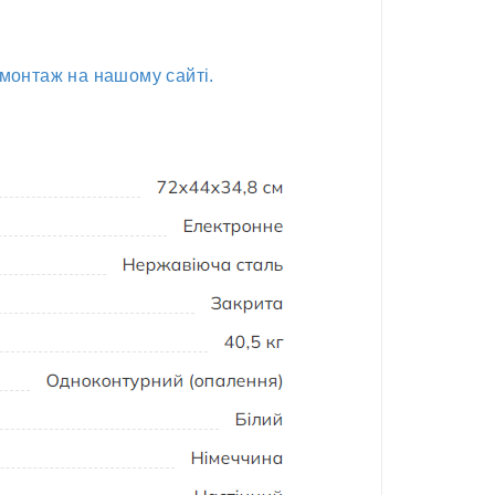
 монтаж на нашому сайті.