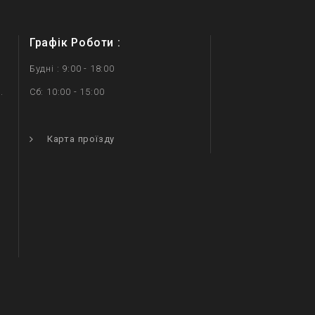
Графік Роботи :
Будні : 9:00 - 18:00
.
Сб: 10:00 - 15:00
.
Карта проїзду