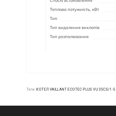
Теги:
КОТЕЛ VAILLANT ECOTEC PLUS VU 35CS/1-5 