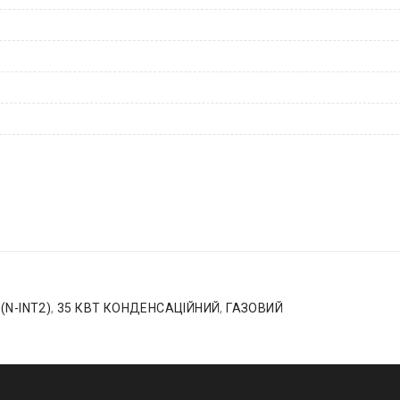
(N-INT2)
,
35 КВТ КОНДЕНСАЦІЙНИЙ
,
ГАЗОВИЙ