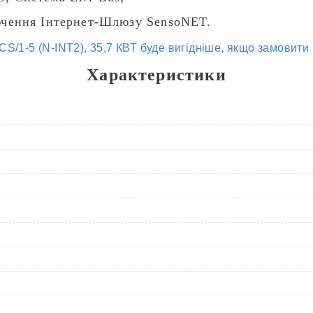
чення Інтернет-Шлюзу SensoNET.
/1-5 (N-INT2), 35,7 КВТ
буде вигідніше, якщо замовити
Характеристики