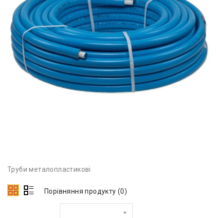
Труби металопластикові
Порівняння продукту (0)
Сортувати за: