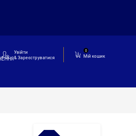
0
Увійти
Мій кошик
& Зареєструватися
НЕННЯ