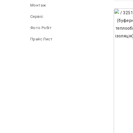
Монтаж
Сервіс
Фото Робіт
Прайс Лист