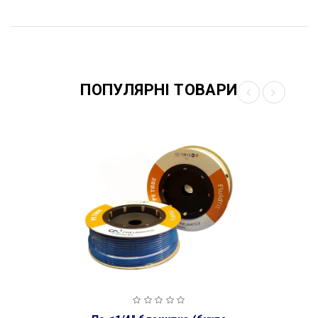
ПОПУЛЯРНІ ТОВАРИ