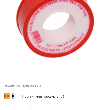
Герметики для різьби
Порівняння продукту (0)
Сортувати за: