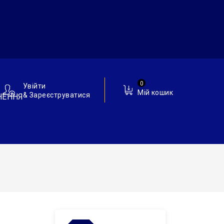
0
Увійти
Мій кошик
& Зареєструватися
НЕННЯ