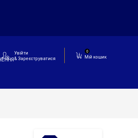
0
Увійти
Мій кошик
& Зареєструватися
НЕННЯ