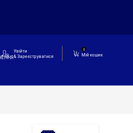
0
Увійти
Мій кошик
& Зареєструватися
НЕННЯ