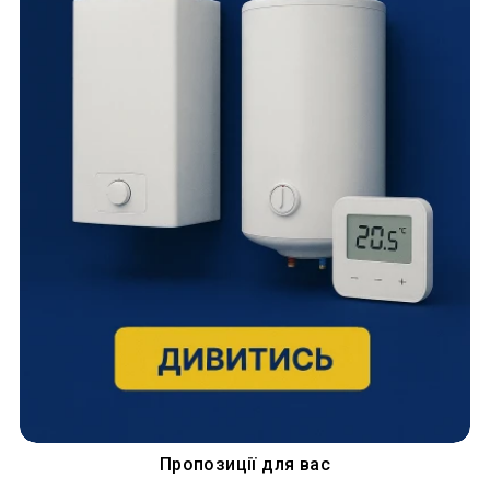
Пропозиції для вас