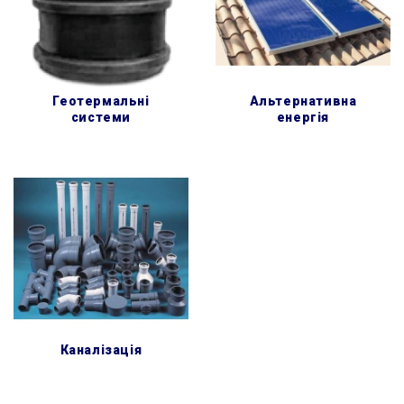
геотермальні
альтернативна
системи
енергія
каналізація