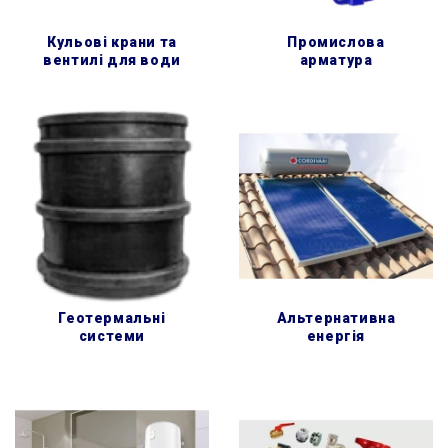
кульові крани та
промислова
вентилі для води
арматура
геотермальні
альтернативна
системи
енергія