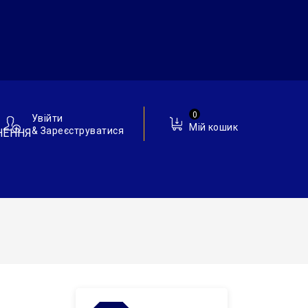
0
Увійти
Мій кошик
& Зареєструватися
НЕННЯ