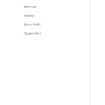
Монтаж
Сервіс
Фото Робіт
Прайс Лист