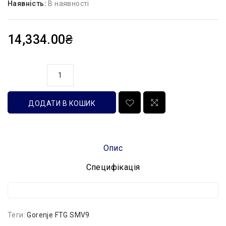
Наявність:
В наявності
14,334.00₴
кількість
ДОДАТИ В КОШИК
Опис
Специфікація
Теги:
Gorenje FTG SMV9