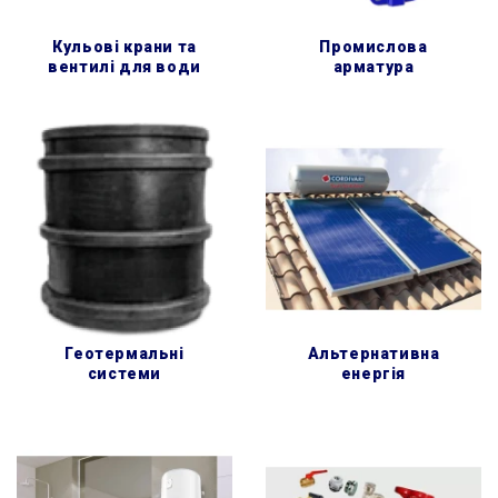
кульові крани та
промислова
вентилі для води
арматура
геотермальні
альтернативна
системи
енергія