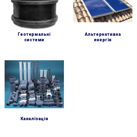
геотермальні
альтернативна
системи
енергія
каналізація