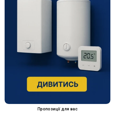
Пропозиції для вас