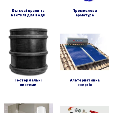
кульові крани та
промислова
вентилі для води
арматура
геотермальні
альтернативна
системи
енергія