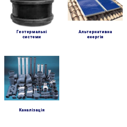
геотермальні
альтернативна
системи
енергія
каналізація