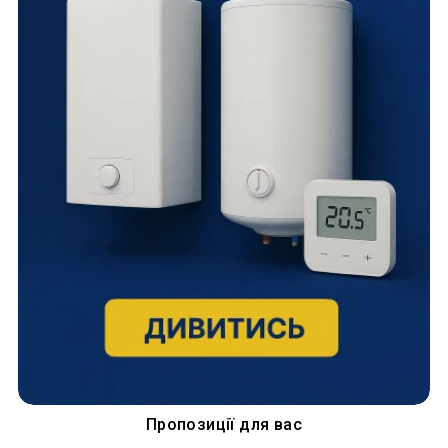
Пропозиції для вас