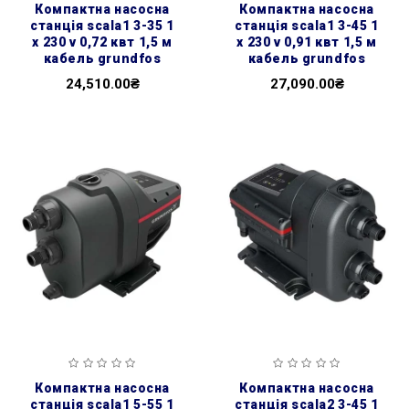
компактна насосна
компактна насосна
станція scala1 3-35 1
станція scala1 3-45 1
x 230 v 0,72 квт 1,5 м
x 230 v 0,91 квт 1,5 м
кабель grundfos
кабель grundfos
24,510.00₴
27,090.00₴
компактна насосна
компактна насосна
станція scala1 5-55 1
станція scala2 3-45 1