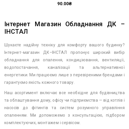
90.00₴
Інтернет Магазин Обладнання ДК –
ІНСТАЛ
Шукаєте надійну техніку для комфорту вашого будинку?
Інтернет-магазин ДК–ІНСТАЛ пропонує широкий вибір
обладнання для опалення, кондиціювання, вентиляції,
водопостачання, каналізації та альтернативної
енергетики. Ми працюємо лише з перевіреними брендами і
гарантуємо якість кожного товару.
Наш асортимент включає все необхідне для будівництва
та облаштування дому, офісу чи підприємства — від котлів і
насосів до фітингів та систем розумного управління
опаленням. Ми допоможемо з консультацією, підбором
комплектуючих, монтажем і сервісом.