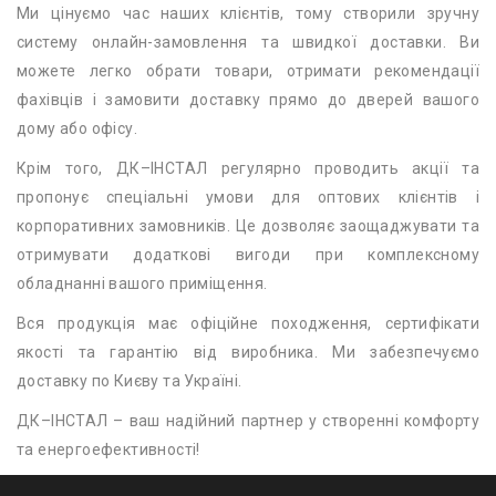
Ми цінуємо час наших клієнтів, тому створили зручну
систему онлайн-замовлення та швидкої доставки. Ви
можете легко обрати товари, отримати рекомендації
фахівців і замовити доставку прямо до дверей вашого
дому або офісу.
Крім того, ДК–ІНСТАЛ регулярно проводить акції та
пропонує спеціальні умови для оптових клієнтів і
корпоративних замовників. Це дозволяє заощаджувати та
отримувати додаткові вигоди при комплексному
обладнанні вашого приміщення.
Вся продукція має офіційне походження, сертифікати
якості та гарантію від виробника. Ми забезпечуємо
доставку по Києву та Україні.
ДК–ІНСТАЛ – ваш надійний партнер у створенні комфорту
та енергоефективності!