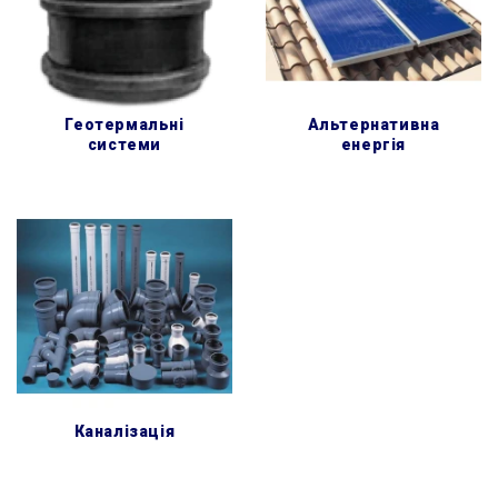
геотермальні
альтернативна
системи
енергія
каналізація