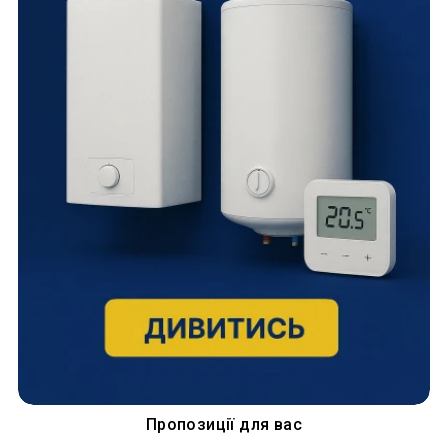
Пропозиції для вас