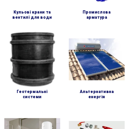
кульові крани та
промислова
вентилі для води
арматура
геотермальні
альтернативна
системи
енергія