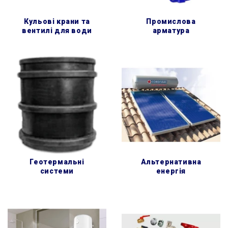
кульові крани та
промислова
вентилі для води
арматура
геотермальні
альтернативна
системи
енергія