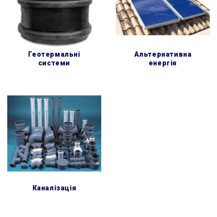
геотермальні
альтернативна
системи
енергія
каналізація