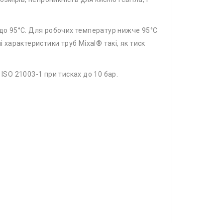
 до 95°C. Для робочих температур нижче 95°C
 характеристики труб Mixal® такі, як тиск
ISO 21003-1 при тисках до 10 бар.