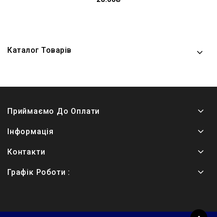
Каталог Товарів
Приймаємо До Оплати
Інформація
Контакти
Графік Роботи :