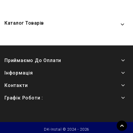
Каталог Товарів
Приймаємо До Оплати
Інформація
Контакти
Графік Роботи :
DK-Instal © 2024 - 2026