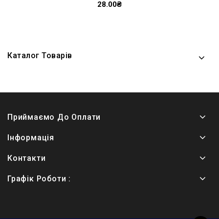
28.00₴
Каталог Товарів
Приймаємо До Оплати
Інформація
Контакти
Графік Роботи :