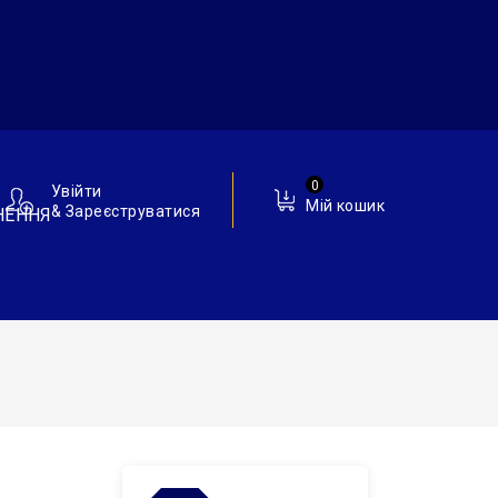
0
Увійти
Мій кошик
& Зареєструватися
НЕННЯ