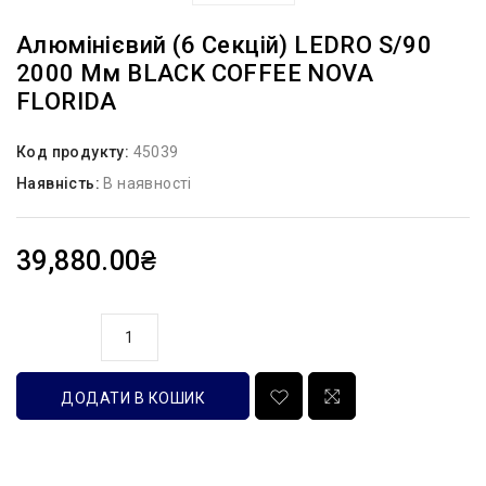
Алюмінієвий (6 Секцій) LEDRO S/90
2000 Мм BLACK COFFEE NOVA
FLORIDA
Код продукту:
45039
Наявність:
В наявності
39,880.00₴
кількість
ДОДАТИ В КОШИК