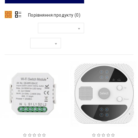
Порівняння продукту (0)
Сортувати за:
Показати: