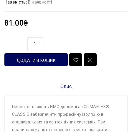
Наявність:
В наявності
81.00₴
кількість
ДОДАТИ В КОШИК
Опис
Перевірена якість NMC допомагає CLIMAFLEX®
CLASSIC забезпечити професійну ізоляцію в
опалювальних та сантехнічних системах. При
правильному встановленні він може розкрити