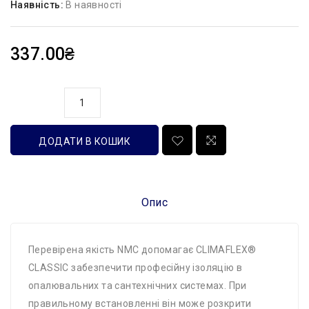
Наявність:
В наявності
337.00₴
кількість
ДОДАТИ В КОШИК
Опис
Перевірена якість NMC допомагає CLIMAFLEX®
CLASSIC забезпечити професійну ізоляцію в
опалювальних та сантехнічних системах. При
правильному встановленні він може розкрити