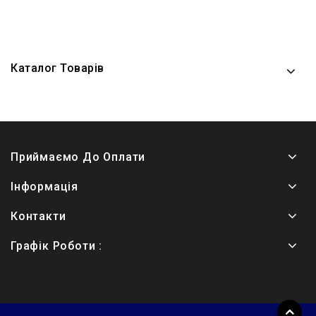
Каталог Товарів
Приймаємо До Оплати
Інформація
Контакти
Графік Роботи :